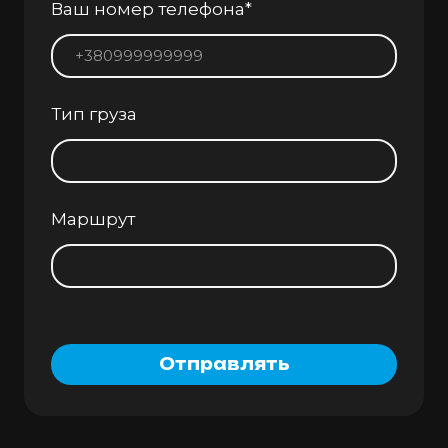
Ваш номер телефона
*
Тип груза
Маршрут
Отправлять