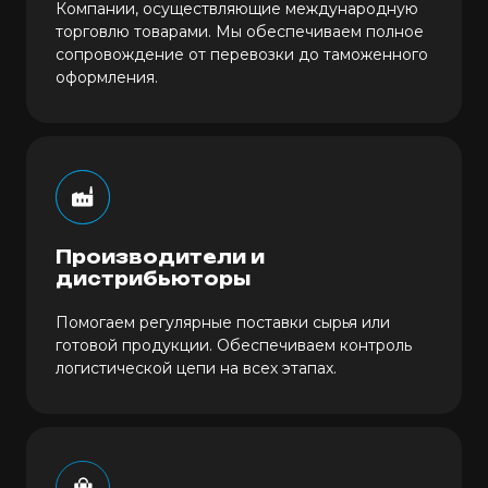
Компании, осуществляющие международную
торговлю товарами. Мы обеспечиваем полное
сопровождение от перевозки до таможенного
оформления.
Производители и
дистрибьюторы
Помогаем регулярные поставки сырья или
готовой продукции. Обеспечиваем контроль
логистической цепи на всех этапах.