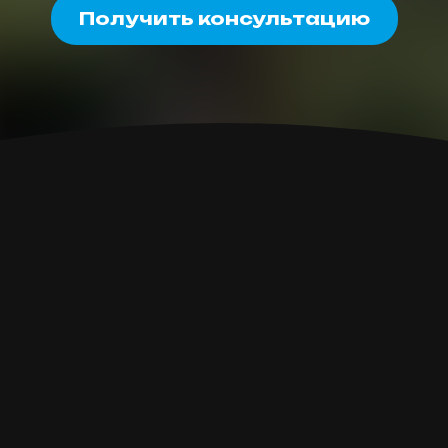
Получить консультацию