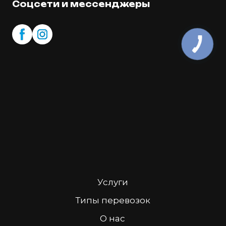
Соцсети и мессенджеры
Услуги
Типы перевозок
О нас