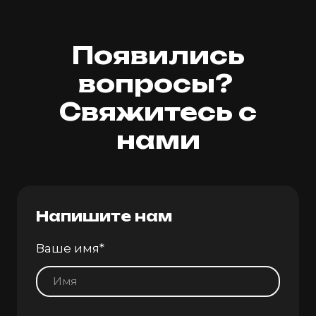
Появились
вопросы?
Свяжитесь с
нами
Напишите нам
Ваше имя
*