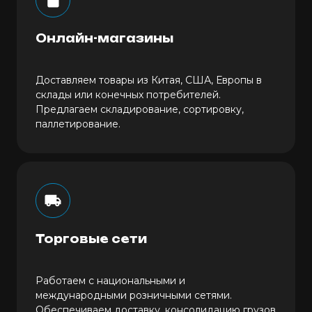
Онлайн-магазины
Доставляем товары из Китая, США, Европы в
склады или конечных потребителей.
Предлагаем складирование, сортировку,
паллетирование.
Торговые сети
Работаем с национальными и
международными розничными сетями.
Обеспечиваем доставку, консолидацию грузов