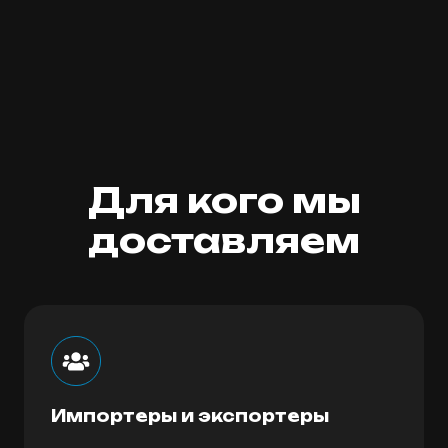
Для кого мы
доставляем
Импортеры и экспортеры