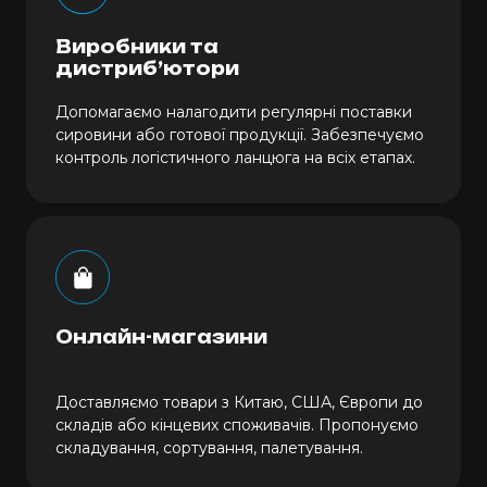
Виробники та
дистриб’ютори
Допомагаємо налагодити регулярні поставки
сировини або готової продукції. Забезпечуємо
контроль логістичного ланцюга на всіх етапах.
Онлайн-магазини
Доставляємо товари з Китаю, США, Європи до
складів або кінцевих споживачів. Пропонуємо
складування, сортування, палетування.