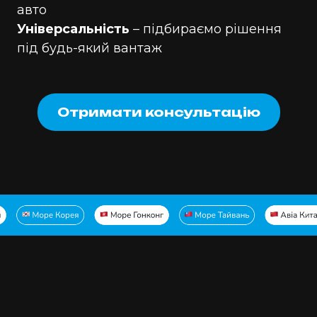
авто
Універсальність
– підбираємо рішення
під будь-який вантаж
Отримати консультацію