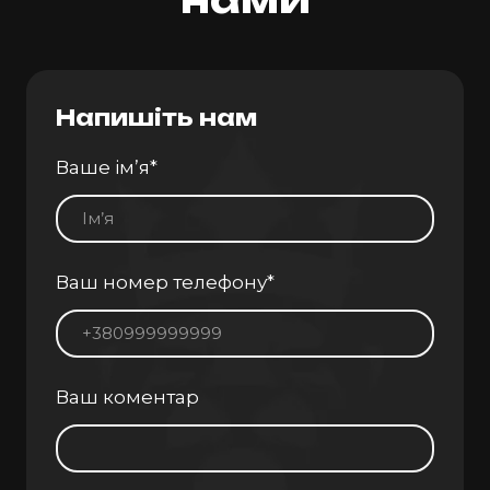
Напишіть нам
Ваше ім’я
*
Ваш номер телефону
*
Ваш коментар