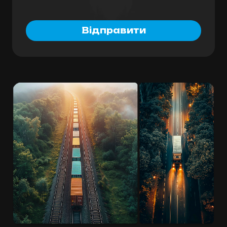
Відправити