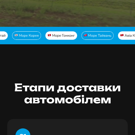
Етапи доставки
автомобілем