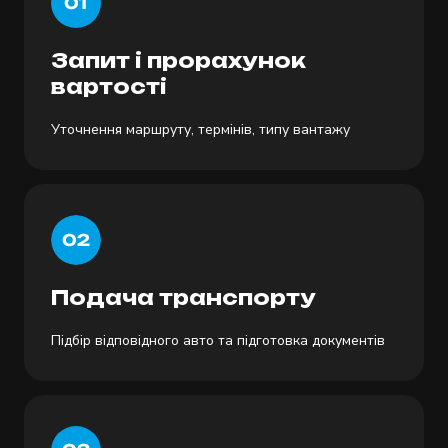
Запит і прорахунок
вартості
Уточнення маршруту, термінів, типу вантажу
Подача транспорту
Підбір відповідного авто та підготовка документів