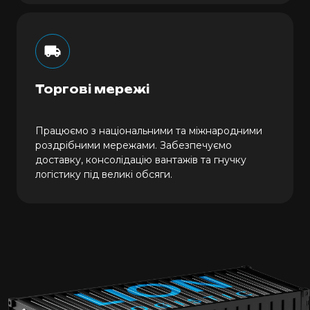
Торгові мережі
Працюємо з національними та міжнародними
роздрібними мережами. Забезпечуємо
доставку, консолідацію вантажів та гнучку
логістику під великі обсяги.