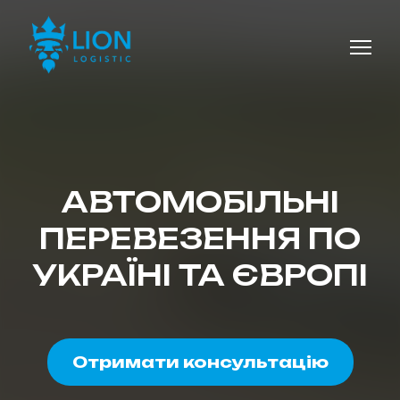
АВТОМОБІЛЬНІ
ПЕРЕВЕЗЕННЯ ПО
УКРАЇНІ ТА ЄВРОПІ
Отримати консультацію