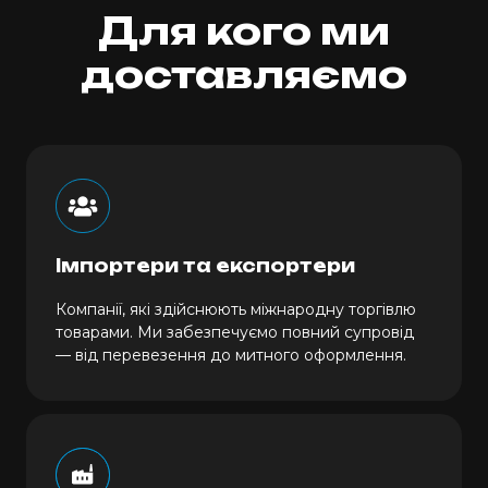
Для кого ми
доставляємо
Імпортери та експортери
Компанії, які здійснюють міжнародну торгівлю
товарами. Ми забезпечуємо повний супровід
— від перевезення до митного оформлення.