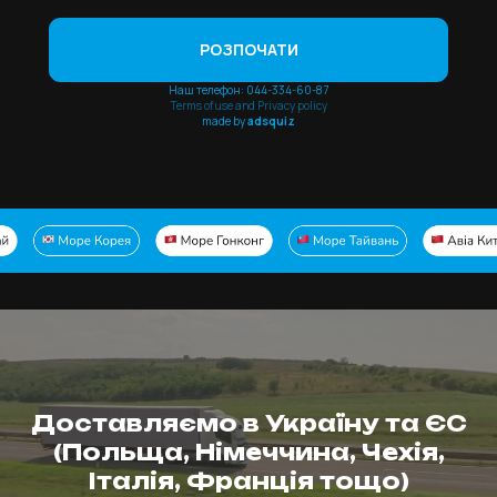
Доставляємо в Україну та ЄС
(Польща, Німеччина, Чехія,
Італія, Франція тощо)