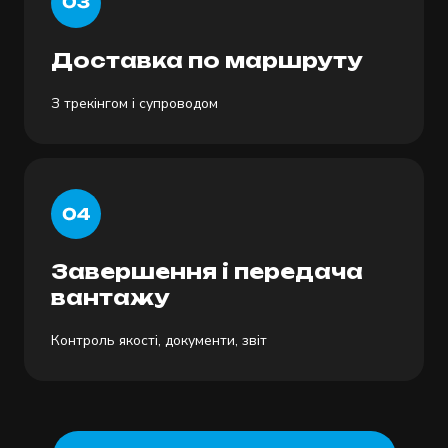
Доставка по маршруту
З трекінгом і супроводом
Завершення і передача
вантажу
Контроль якості, документи, звіт